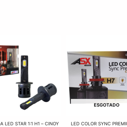
ESGOTADO
 LED STAR 1:1 H1 – CINOY
LED COLOR SYNC PREMI