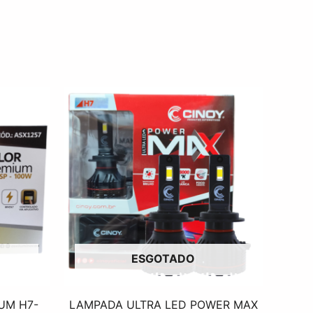
ESGOTADO
UM H7-
LAMPADA ULTRA LED POWER MAX