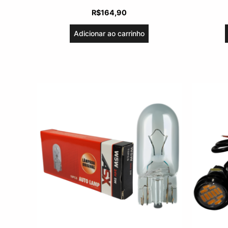
R$
164,90
Adicionar ao carrinho