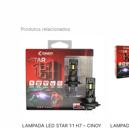
Produtos relacionados
LAMPADA LED STAR 1:1 H7 – CINOY
LAMPADA