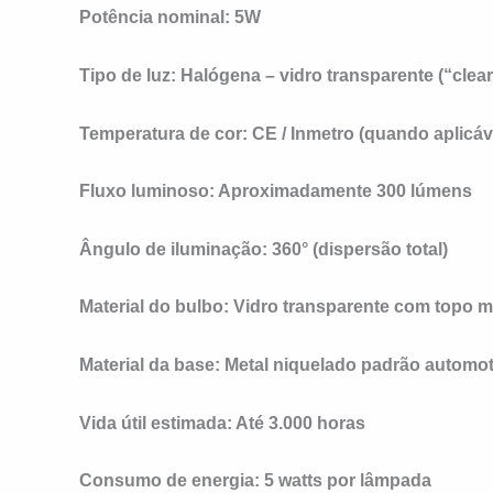
Potência nominal:
5W
Tipo de luz:
Halógena – vidro transparente (“clear
Temperatura de cor:
CE / Inmetro (quando aplicáv
Fluxo luminoso:
Aproximadamente 300 lúmens
Ângulo de iluminação:
360° (dispersão total)
Material do bulbo:
Vidro transparente com topo m
Material da base:
Metal niquelado padrão automot
Vida útil estimada:
Até 3.000 horas
Consumo de energia:
5 watts por lâmpada