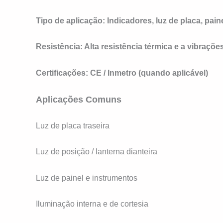
Tipo de aplicação:
Indicadores, luz de placa, pain
Resistência:
Alta resistência térmica e a vibraçõe
Certificações:
CE / Inmetro (quando aplicável)
Aplicações Comuns
Luz de placa traseira
Luz de posição / lanterna dianteira
Luz de painel e instrumentos
Iluminação interna e de cortesia