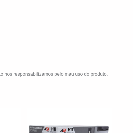
ão nos responsabilizamos pelo mau uso do produto.