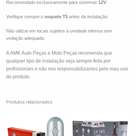
Recomendado exclusivamente para sistemas
12V
.
Verifique sempre o
soquete T5
antes da instalação.
Não utilizar em locais sujeitos à umidade intensa sem
vedação adequada.
A AMK Auto Peças e Moto Peças recomenda que
qualquer tipo de instalação seja sempre feita por
profissionais e não nos responsabilizamos pelo mau uso
do produto.
Produtos relacionados