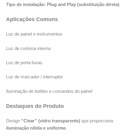
Tipo de instalação:
Plug and Play (substituição direta)
Aplicações Comuns
Luz de painel e instrumentos
Luz de cortesia interna
Luz de porta-luvas
Luz de marcador / interruptor
Iluminação de botões e comandos do painel
Destaques do Produto
Design
“Clear” (vidro transparente)
que proporciona
iluminação nítida e uniforme
.