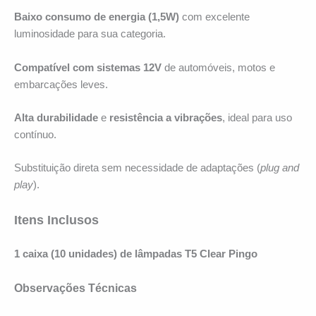
Baixo consumo de energia (1,5W)
com excelente
luminosidade para sua categoria.
Compatível com sistemas 12V
de automóveis, motos e
embarcações leves.
Alta durabilidade
e
resistência a vibrações
, ideal para uso
contínuo.
Substituição direta sem necessidade de adaptações (
plug and
play
).
Itens Inclusos
1 caixa
(
10 unidades) de lâmpadas T5 Clear Pingo
Observações Técnicas