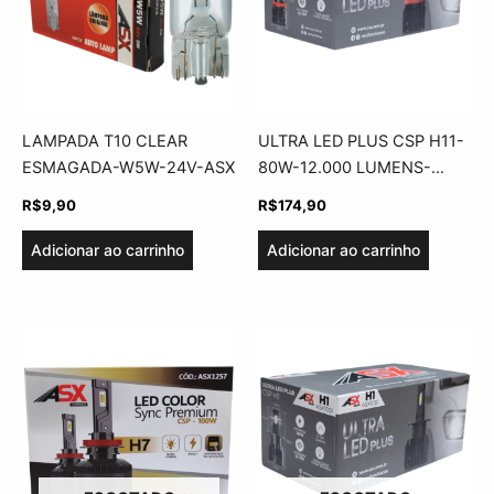
LAMPADA T10 CLEAR
ULTRA LED PLUS CSP H11-
ESMAGADA-W5W-24V-ASX
80W-12.000 LUMENS-
BIVOLT-ASX
R$
9,90
R$
174,90
Adicionar ao carrinho
Adicionar ao carrinho