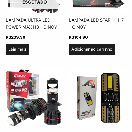
ESGOTADO
LAMPADA ULTRA LED
LAMPADA LED STAR 1:1 H7
POWER MAX H3 – CINOY
– CINOY
R$
209,90
R$
164,90
Leia mais
Adicionar ao carrinho