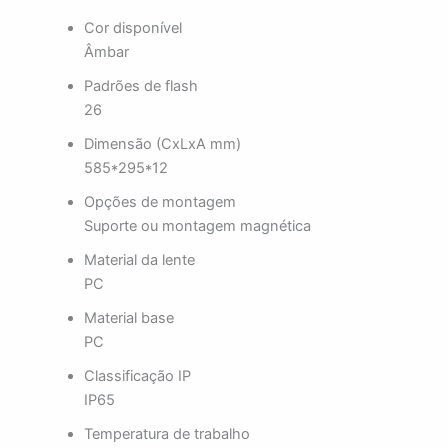
Cor disponível
Âmbar
Padrões de flash
26
Dimensão (CxLxA mm)
585*295*12
Opções de montagem
Suporte ou montagem magnética
Material da lente
PC
Material base
PC
Classificação IP
IP65
Temperatura de trabalho