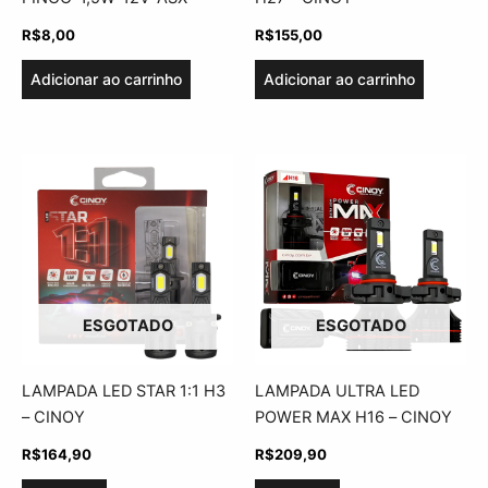
R$
8,00
R$
155,00
Adicionar ao carrinho
Adicionar ao carrinho
ESGOTADO
ESGOTADO
LAMPADA LED STAR 1:1 H3
LAMPADA ULTRA LED
– CINOY
POWER MAX H16 – CINOY
R$
164,90
R$
209,90