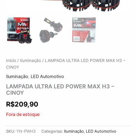
Início
/
Iluminação
/ LAMPADA ULTRA LED POWER MAX H3 –
CINOY
Iluminação
,
LED Automotivo
LAMPADA ULTRA LED POWER MAX H3 –
CINOY
R$
209,90
Fora de estoque
SKU:
YN-PWH3
Categorias:
Iluminação
,
LED Automotivo