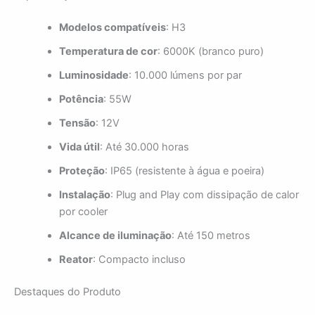
Modelos compatíveis
: H3
Temperatura de cor
: 6000K (branco puro)
Luminosidade
: 10.000 lúmens por par
Potência
: 55W
Tensão
: 12V
Vida útil
: Até 30.000 horas
Proteção
: IP65 (resistente à água e poeira)
Instalação
: Plug and Play com dissipação de calor
por cooler
Alcance de iluminação
: Até 150 metros
Reator
: Compacto incluso
Destaques do Produto