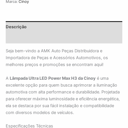
Marca:
Cinoy
Descrição
Avaliações (0)
Seja bem-vindo a AMK Auto Peças Distribuidora e
Importadora de Peças e Acessórios Automotivos, os
melhores preços e promoções se encontram aqui!
A
Lâmpada Ultra LED Power Max H3 da Cinoy
é uma
excelente opção para quem busca aprimorar a iluminação
automotiva com alta performance e durabilidade. Projetada
para oferecer máxima luminosidade e eficiência energética,
ela se destaca por sua fácil instalação e compatibilidade
com diversos modelos de veículos.
Especificações Técnicas