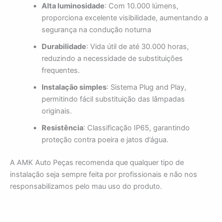
Alta luminosidade
: Com 10.000 lúmens,
proporciona excelente visibilidade, aumentando a
segurança na condução noturna
Durabilidade
: Vida útil de até 30.000 horas,
reduzindo a necessidade de substituições
frequentes.
Instalação simples
: Sistema Plug and Play,
permitindo fácil substituição das lâmpadas
originais.
Resistência
: Classificação IP65, garantindo
proteção contra poeira e jatos d’água.
A AMK Auto Peças recomenda que qualquer tipo de
instalação seja sempre feita por profissionais e não nos
responsabilizamos pelo mau uso do produto.