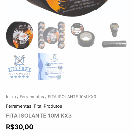
Início
/
Ferramentas
/ FITA ISOLANTE 10M KX3
Ferramentas
,
Fita
,
Produtos
FITA ISOLANTE 10M KX3
R$
30,00