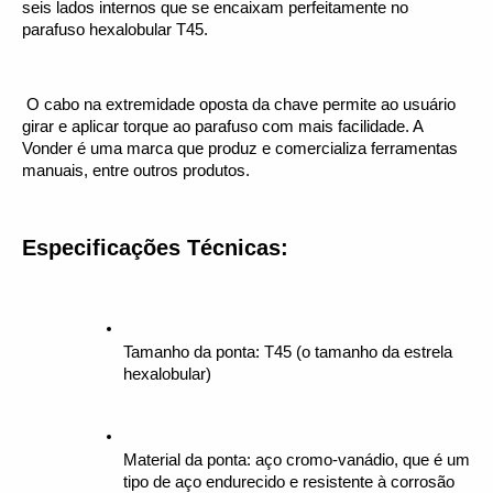
seis lados internos que se encaixam perfeitamente no 
parafuso hexalobular T45.
 O cabo na extremidade oposta da chave permite ao usuário 
girar e aplicar torque ao parafuso com mais facilidade. A 
Vonder é uma marca que produz e comercializa ferramentas 
manuais, entre outros produtos.
Especificações Técnicas:
Tamanho da ponta: T45 (o tamanho da estrela 
hexalobular)
Material da ponta: aço cromo-vanádio, que é um 
tipo de aço endurecido e resistente à corrosão