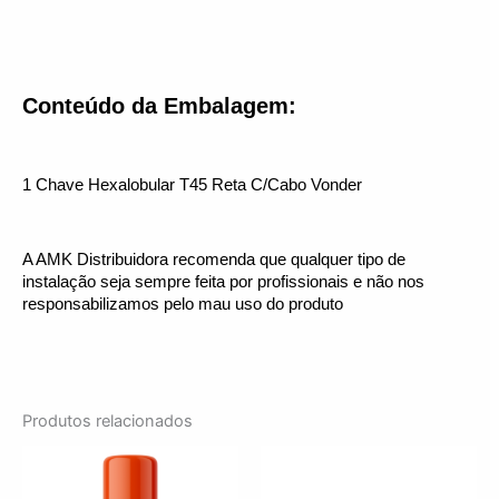
Conteúdo da Embalagem:
1 Chave Hexalobular T45 Reta C/Cabo Vonder
A AMK Distribuidora recomenda que qualquer tipo de 
instalação seja sempre feita por profissionais e não nos 
responsabilizamos pelo mau uso do produto
Produtos relacionados