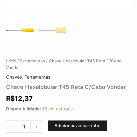
Início
/
Ferramentas
/ Chave Hexalobular T45 Reta C/Cabo
Vonder
Chaves
,
Ferramentas
Chave Hexalobular T45 Reta C/Cabo Vonder
R$
12,37
Disponibilidade:
10 em estoque
Adicionar ao carrinho
-
+