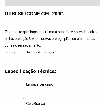
Avaliações (0)
ORBI SILICONE GEL 200G
Tratamento que limpa e perfuma a superfície aplicada, deixa 
brilho, proteção UV, conserva, protege plástico e borrachas 
contra o ressecamento.
Secagem rápida e fácil aplicação.
Especificação Técnica:
Limpa e perfuma;
Cor: Branco;