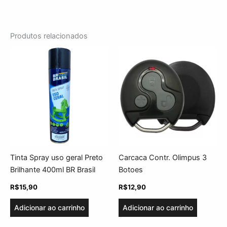
Produtos relacionados
Tinta Spray uso geral Preto
Carcaca Contr. Olimpus 3
Brilhante 400ml BR Brasil
Botoes
R$
15,90
R$
12,90
Adicionar ao carrinho
Adicionar ao carrinho