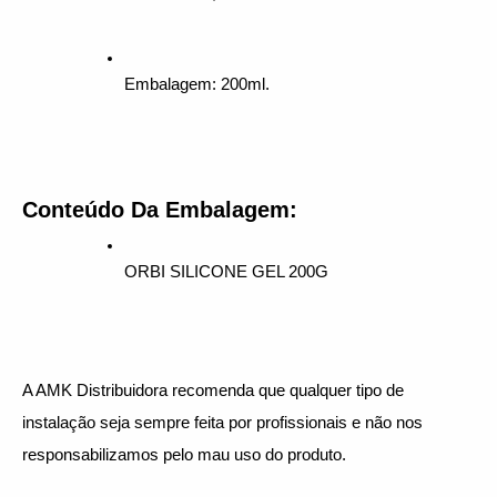
Embalagem: 200ml.
Conteúdo Da Embalagem:
ORBI SILICONE GEL 200G
A AMK Distribuidora recomenda que qualquer tipo de 
instalação seja sempre feita por profissionais e não nos 
responsabilizamos pelo mau uso do produto.