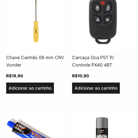
Chave Canhão 06 mm CRV
Carcaça Oca PST P/
Vonder
Controle PX40 4BT
R$
19,90
R$
10,90
Adicionar ao carrinho
Adicionar ao carrinho