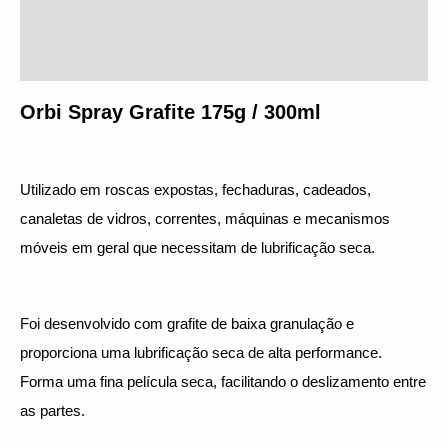
Informação adicional
Avaliações (0)
Orbi Spray Grafite 175g / 300ml
Utilizado em roscas expostas, fechaduras, cadeados, 
canaletas de vidros, correntes, máquinas e mecanismos 
móveis em geral que necessitam de lubrificação seca.
Foi desenvolvido com grafite de baixa granulação e 
proporciona uma lubrificação seca de alta performance. 
Forma uma fina película seca, facilitando o deslizamento entre 
as partes.