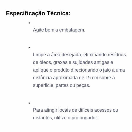
Especificação Técnica:
Agite bem a embalagem.
Limpe a área desejada, eliminando resíduos 
de óleos, graxas e sujidades antigas e 
aplique o produto direcionando o jato a uma 
distância aproximada de 15 cm sobre a 
superfície, partes ou peças.
Para atingir locais de difíceis acessos ou 
distantes, utilize o prolongador.