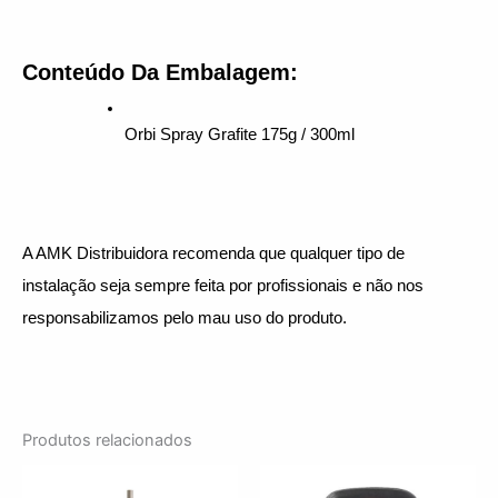
Conteúdo Da Embalagem:
Orbi Spray Grafite 175g / 300ml
A AMK Distribuidora recomenda que qualquer tipo de 
instalação seja sempre feita por profissionais e não nos 
responsabilizamos pelo mau uso do produto.
Produtos relacionados