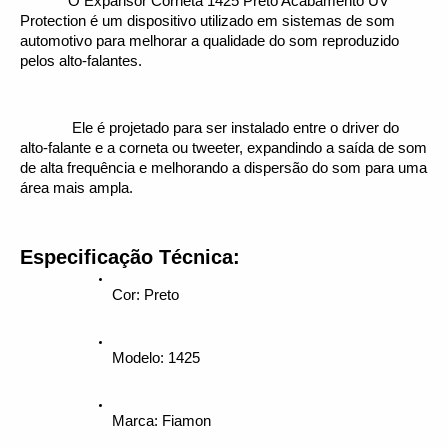
O Expansor Corneta 1425 Preto Acabamento UV 
Protection é um dispositivo utilizado em sistemas de som 
automotivo para melhorar a qualidade do som reproduzido 
pelos alto-falantes.
 Ele é projetado para ser instalado entre o driver do 
alto-falante e a corneta ou tweeter, expandindo a saída de som 
de alta frequência e melhorando a dispersão do som para uma 
área mais ampla.
Especificação Técnica:
Cor: Preto
Modelo: 1425
Marca: Fiamon