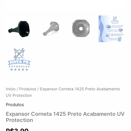
Início
/
Produtos
/ Expansor Corneta 1425 Preto Acabamento
UV Protection
Produtos
Expansor Corneta 1425 Preto Acabamento UV
Protection