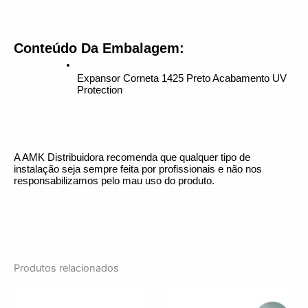
Conteúdo Da Embalagem:
Expansor Corneta 1425 Preto Acabamento UV 
Protection
A AMK Distribuidora recomenda que qualquer tipo de 
instalação seja sempre feita por profissionais e não nos 
responsabilizamos pelo mau uso do produto.
Produtos relacionados