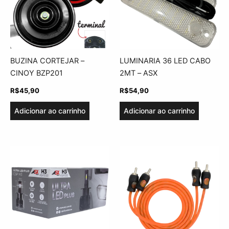
BUZINA CORTEJAR –
LUMINARIA 36 LED CABO
CINOY BZP201
2MT – ASX
R$
45,90
R$
54,90
Adicionar ao carrinho
Adicionar ao carrinho