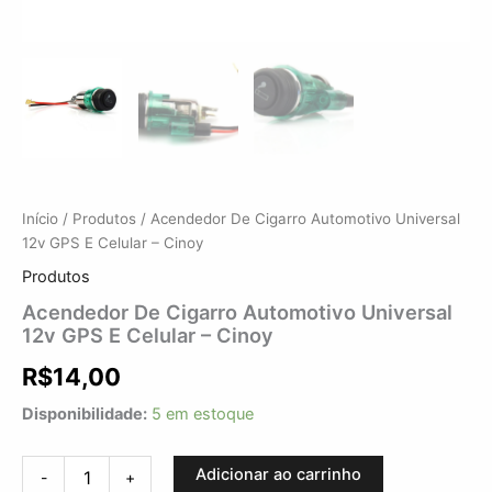
Início
/
Produtos
/ Acendedor De Cigarro Automotivo Universal
12v GPS E Celular – Cinoy
Produtos
Acendedor De Cigarro Automotivo Universal
12v GPS E Celular – Cinoy
R$
14,00
Disponibilidade:
5 em estoque
Adicionar ao carrinho
-
+