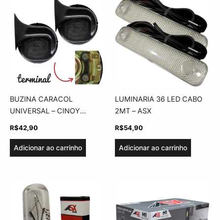
BUZINA CARACOL
LUMINARIA 36 LED CABO
UNIVERSAL – CINOY
2MT – ASX
BZC1780
R$
42,90
R$
54,90
Adicionar ao carrinho
Adicionar ao carrinho