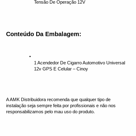
Tensão De Operação 12V
Conteúdo Da Embalagem:
1 Acendedor De Cigarro Automotivo Universal 
12v GPS E Celular – Cinoy
A AMK Distribuidora recomenda que qualquer tipo de 
instalação seja sempre feita por profissionais e não nos 
responsabilizamos pelo mau uso do produto.