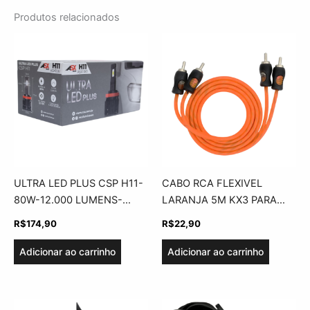
Produtos relacionados
ULTRA LED PLUS CSP H11-
CABO RCA FLEXIVEL
80W-12.000 LUMENS-
LARANJA 5M KX3 PARA
BIVOLT-ASX
USO AUTOMOTIVO
R$
174,90
R$
22,90
Adicionar ao carrinho
Adicionar ao carrinho