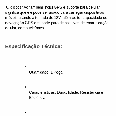
 O dispositivo também inclui GPS e suporte para celular, 
significa que ele pode ser usado para carregar dispositivos 
móveis usando a tomada de 12V, além de ter capacidade de 
navegação GPS e suporte para dispositivos de comunicação 
celular, como telefones.
Especificação Técnica:
Quantidade: 1 Peça
Características: Durabilidade, Resistência e 
Eficiência.