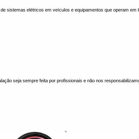
em de sistemas elétricos em veículos e equipamentos que operam em 
lação seja sempre feita por profissionais e não nos responsabiliza