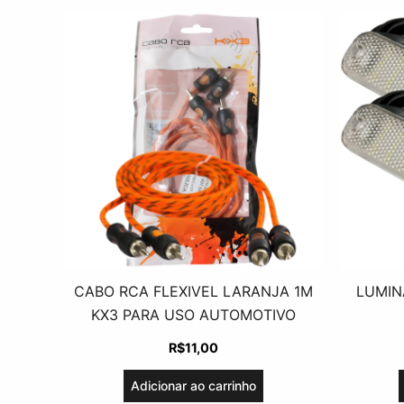
CABO RCA FLEXIVEL LARANJA 1M
LUMIN
KX3 PARA USO AUTOMOTIVO
R$
11,00
Adicionar ao carrinho