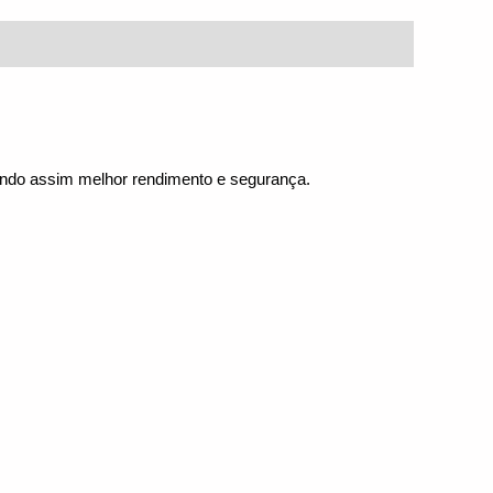
ntindo assim melhor rendimento e segurança.