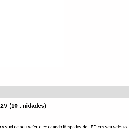
(0)
2V (10 unidades)
no visual de seu veículo colocando lâmpadas de LED em seu veículo.