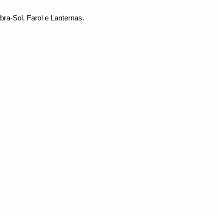
ra-Sol, Farol e Lanternas.