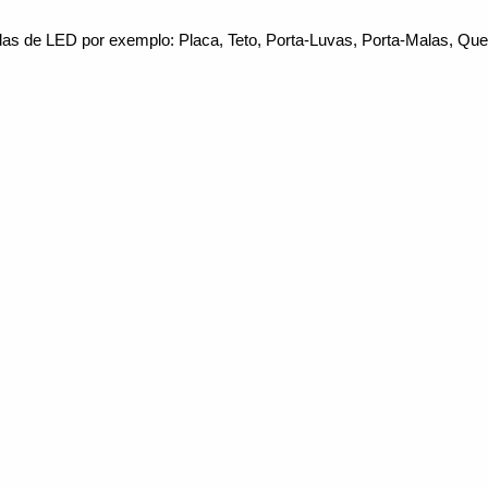
s de LED por exemplo: Placa, Teto, Porta-Luvas, Porta-Malas, Queb