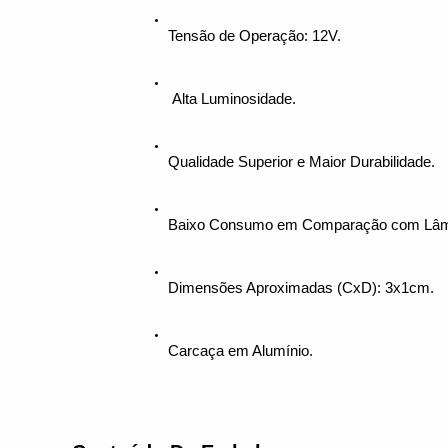
Tensão de Operação: 12V.
 Alta Luminosidade.
Qualidade Superior e Maior Durabilidade.
Baixo Consumo em Comparação com Lâmp
Dimensões Aproximadas (CxD): 3x1cm.
Carcaça em Alumínio.