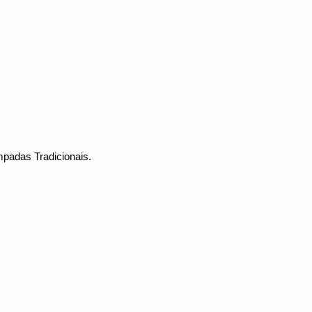
adas Tradicionais.