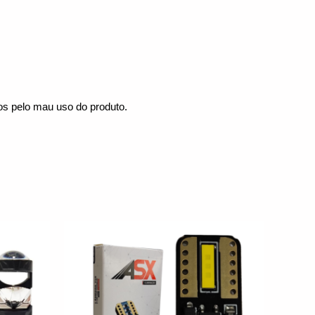
mos pelo mau uso do produto.