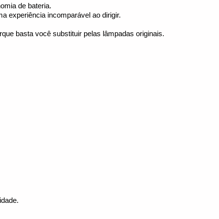
omia de bateria.
experiência incomparável ao dirigir.
que basta você substituir pelas lâmpadas originais.
idade.