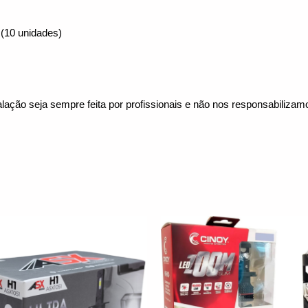
(10 unidades)
lação seja sempre feita por profissionais e não nos responsabiliza