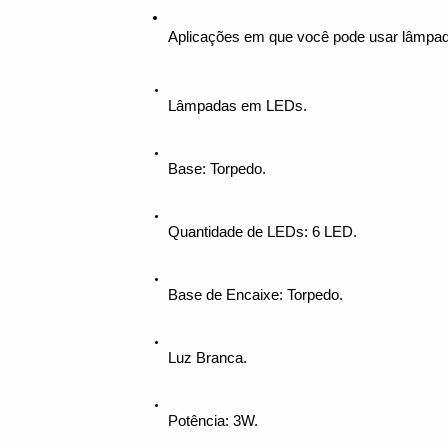
Aplicações em que você pode usar lâmpada
Lâmpadas em LEDs.
Base: Torpedo.
Quantidade de LEDs: 6 LED.
Base de Encaixe: Torpedo.
Luz Branca. 
Potência: 3W.