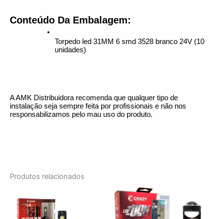
Conteúdo Da Embalagem:
Torpedo led 31MM 6 smd 3528 branco 24V (10 
unidades)
A AMK Distribuidora recomenda que qualquer tipo de 
instalação seja sempre feita por profissionais e não nos 
responsabilizamos pelo mau uso do produto.
Produtos relacionados