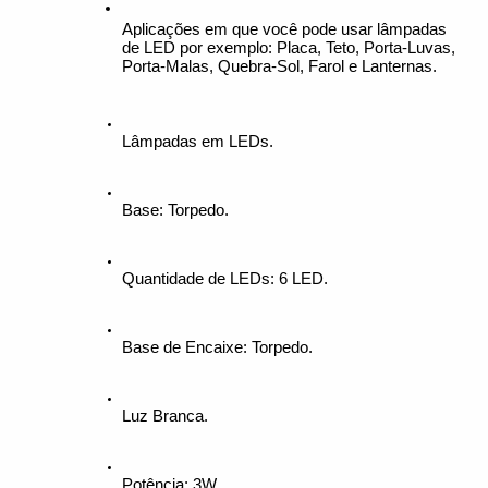
Aplicações em que você pode usar lâmpadas 
de LED por exemplo: Placa, Teto, Porta-Luvas, 
Porta-Malas, Quebra-Sol, Farol e Lanternas.
Lâmpadas em LEDs.
Base: Torpedo.
Quantidade de LEDs: 6 LED.
Base de Encaixe: Torpedo.
Luz Branca. 
Potência: 3W.