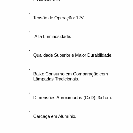
Tensão de Operação: 12V.
 Alta Luminosidade.
Qualidade Superior e Maior Durabilidade.
Baixo Consumo em Comparação com 
Lâmpadas Tradicionais.
Dimensões Aproximadas (CxD): 3x1cm.
Carcaça em Alumínio.