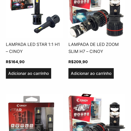
LAMPADA LED STAR 1:1 H1
LAMPADA DE LED ZOOM
– CINOY
SLIM H7 – CINOY
R$
164,90
R$
209,90
Adicionar ao carrinho
Adicionar ao carrinho