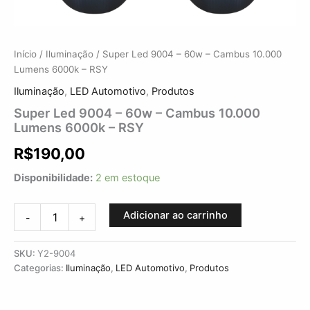
Início
/
Iluminação
/ Super Led 9004 – 60w – Cambus 10.000
Lumens 6000k – RSY
Iluminação
,
LED Automotivo
,
Produtos
Super Led 9004 – 60w – Cambus 10.000
Lumens 6000k – RSY
R$
190,00
Disponibilidade:
2 em estoque
Adicionar ao carrinho
-
+
SKU:
Y2-9004
Categorias:
Iluminação
,
LED Automotivo
,
Produtos