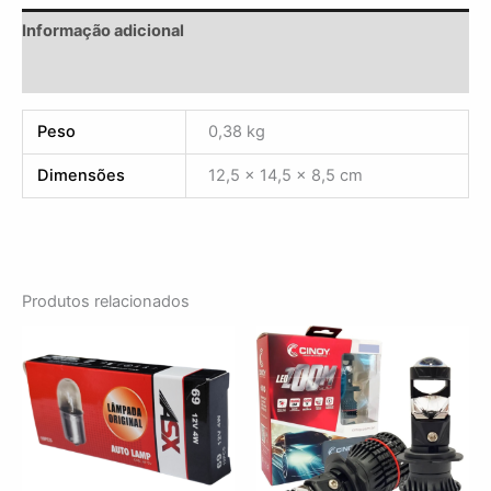
Informação adicional
Avaliações (0)
Peso
0,38 kg
Dimensões
12,5 × 14,5 × 8,5 cm
Produtos relacionados