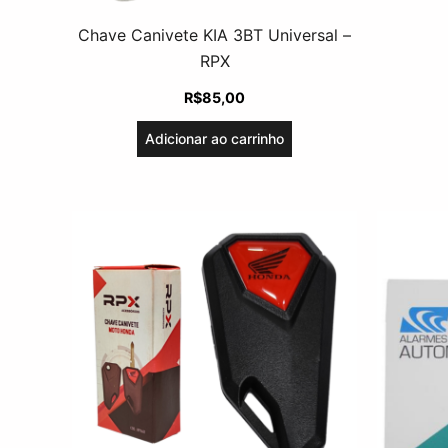
Chave Canivete KIA 3BT Universal –
RPX
R$
85,00
Adicionar ao carrinho