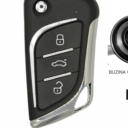
BUZINA 