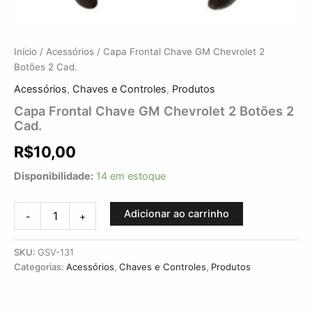
Início
/
Acessórios
/ Capa Frontal Chave GM Chevrolet 2
Botões 2 Cad.
Acessórios
,
Chaves e Controles
,
Produtos
Capa Frontal Chave GM Chevrolet 2 Botões 2
Cad.
R$
10,00
Disponibilidade:
14 em estoque
Adicionar ao carrinho
-
+
SKU:
GSV-131
Categorias:
Acessórios
,
Chaves e Controles
,
Produtos