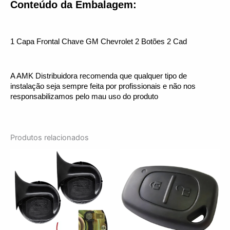
Conteúdo da Embalagem:
1 Capa Frontal Chave GM Chevrolet 2 Botões 2 Cad
A AMK Distribuidora recomenda que qualquer tipo de 
instalação seja sempre feita por profissionais e não nos 
responsabilizamos pelo mau uso do produto
Produtos relacionados