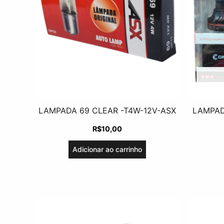
LAMPADA 69 CLEAR -T4W-12V-ASX
LAMPAD
R$
10,00
Adicionar ao carrinho