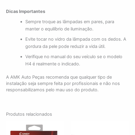
Dicas Importantes
Sempre troque as lâmpadas em pares, para
manter o equilíbrio de iluminação.
Evite tocar no vidro da lâmpada com os dedos. A
gordura da pele pode reduzir a vida útil.
Verifique no manual do seu veículo se o modelo
H4 é realmente o indicado.
A AMK Auto Peças recomenda que qualquer tipo de
instalação seja sempre feita por profissionais e não nos
responsabilizamos pelo mau uso do produto.
Produtos relacionados