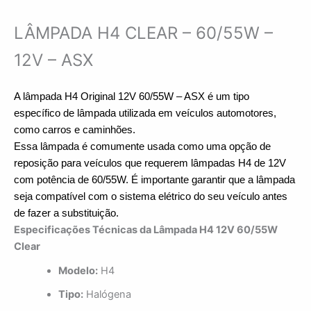
LÂMPADA H4 CLEAR – 60/55W –
12V – ASX
A lâmpada H4 Original 12V 60/55W – ASX é um tipo 
específico de lâmpada utilizada em veículos automotores, 
como carros e caminhões.
Essa lâmpada é comumente usada como uma opção de 
reposição para veículos que requerem lâmpadas H4 de 12V 
com potência de 60/55W. É importante garantir que a lâmpada 
seja compatível com o sistema elétrico do seu veículo antes 
de fazer a substituição.
Especificações Técnicas da Lâmpada H4 12V 60/55W
Clear
Modelo:
H4
Tipo:
Halógena