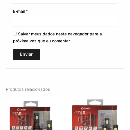
E-mail
*
Salvar meus dados neste navegador para a
próxima vez que eu comentar.
Produtos relacionados