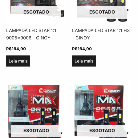
ESGOTADO
ESGOTADO
LAMPADA LED STAR 1:1
LAMPADA LED STAR 1:1 H3
9005=9006 – CINOY
– CINOY
R$
164,90
R$
164,90
Leia mais
Leia mais
ESGOTADO
ESGOTADO