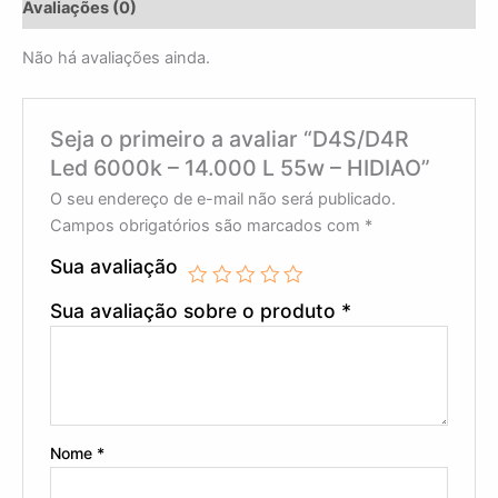
Avaliações (0)
Não há avaliações ainda.
Seja o primeiro a avaliar “D4S/D4R
Led 6000k – 14.000 L 55w – HIDIAO”
O seu endereço de e-mail não será publicado.
Campos obrigatórios são marcados com
*
Sua avaliação
Sua avaliação sobre o produto
*
Nome
*