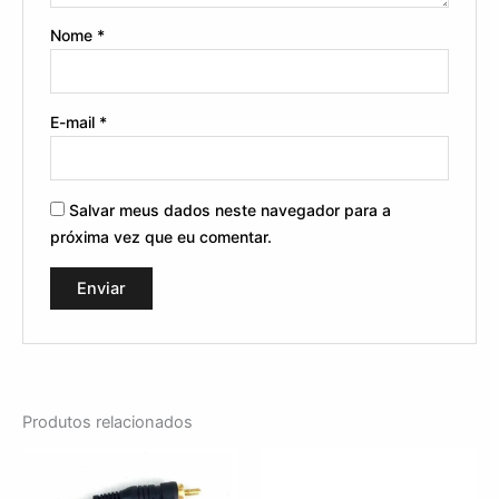
Nome
*
E-mail
*
Salvar meus dados neste navegador para a
próxima vez que eu comentar.
Produtos relacionados