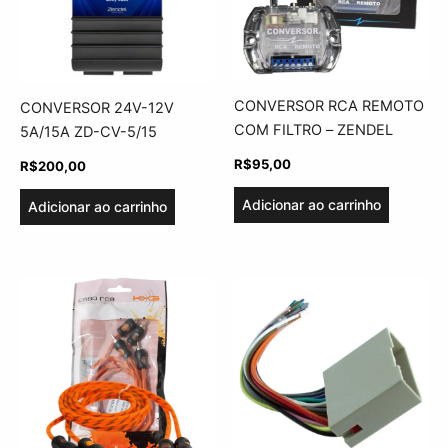
CONVERSOR RCA REMOTO
CONVERSOR 24V-12V
COM FILTRO – ZENDEL
5A/15A ZD-CV-5/15
R$
95,00
R$
200,00
Adicionar ao carrinho
Adicionar ao carrinho