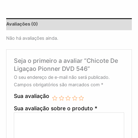
Avaliações (0)
Não há avaliações ainda.
Seja o primeiro a avaliar “Chicote De
Ligaçao Pionner DVD 546”
O seu endereço de e-mail não será publicado.
Campos obrigatórios são marcados com
*
Sua avaliação
Sua avaliação sobre o produto
*