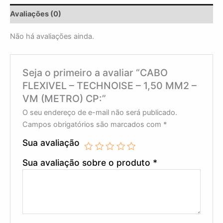
Avaliações (0)
Não há avaliações ainda.
Seja o primeiro a avaliar “CABO
FLEXIVEL – TECHNOISE – 1,50 MM2 –
VM (METRO) CP:”
O seu endereço de e-mail não será publicado.
Campos obrigatórios são marcados com
*
Sua avaliação
Sua avaliação sobre o produto
*