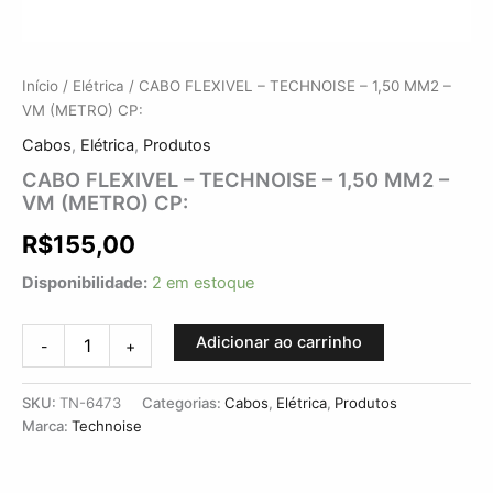
Início
/
Elétrica
/ CABO FLEXIVEL – TECHNOISE – 1,50 MM2 –
VM (METRO) CP:
Cabos
,
Elétrica
,
Produtos
CABO FLEXIVEL – TECHNOISE – 1,50 MM2 –
VM (METRO) CP:
R$
155,00
Disponibilidade:
2 em estoque
Adicionar ao carrinho
-
+
SKU:
TN-6473
Categorias:
Cabos
,
Elétrica
,
Produtos
Marca:
Technoise