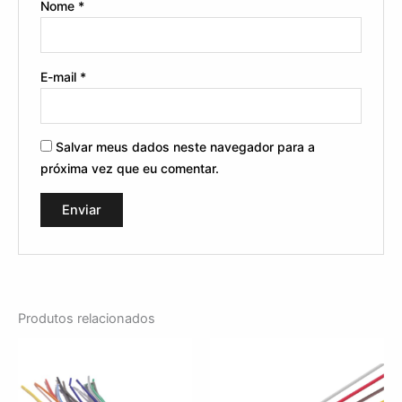
Nome
*
E-mail
*
Salvar meus dados neste navegador para a
próxima vez que eu comentar.
Produtos relacionados