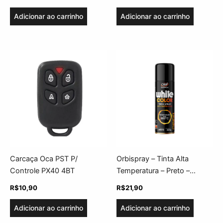
Adicionar ao carrinho
Adicionar ao carrinho
Carcaça Oca PST P/
Orbispray – Tinta Alta
Controle PX40 4BT
Temperatura – Preto –
340ml/220g – Orbi
R$
10,90
R$
21,90
Adicionar ao carrinho
Adicionar ao carrinho