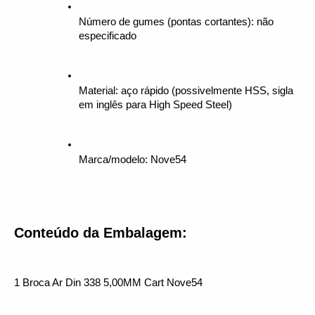
Número de gumes (pontas cortantes): não 
especificado
Material: aço rápido (possivelmente HSS, sigla 
em inglês para High Speed Steel)
Marca/modelo: Nove54
Conteúdo da Embalagem:
1 Broca Ar Din 338 5,00MM Cart Nove54 