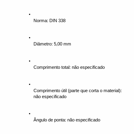
Norma: DIN 338
Diâmetro: 5,00 mm
Comprimento total: não especificado
Comprimento útil (parte que corta o material): 
não especificado
Ângulo de ponta: não especificado