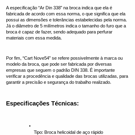
A especificação “Ar Din 338” na broca indica que ela é 
fabricada de acordo com essa norma, o que significa que ela 
possui as dimensões e tolerâncias estabelecidas pela norma. 
Já o diâmetro de 5 milímetros indica o tamanho do furo que a 
broca é capaz de fazer, sendo adequado para perfurar 
materiais com essa medida.
Por fim, “Cart Nove54” se refere possivelmente à marca ou 
modelo da broca, que pode ser fabricada por diversas 
empresas que seguem o padrão DIN 338. É importante 
verificar a procedência e qualidade das brocas utilizadas, para 
garantir a precisão e segurança do trabalho realizado.
Especificações Técnicas:
Tipo: Broca helicoidal de aço rápido