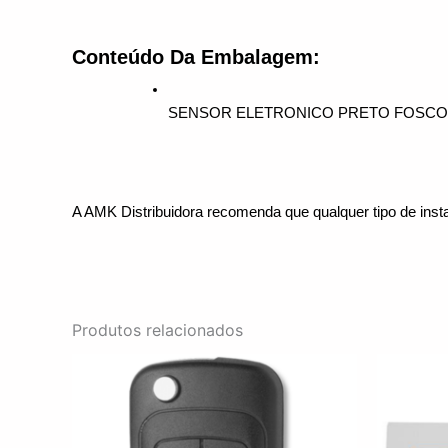
Conteúdo Da Embalagem:
SENSOR ELETRONICO PRETO FOSCO 
A AMK Distribuidora recomenda que qualquer tipo de insta
Produtos relacionados