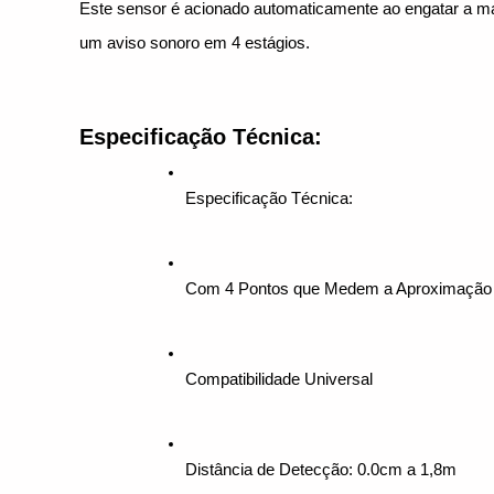
Este sensor é acionado automaticamente ao engatar a mar
um aviso sonoro em 4 estágios.
Especificação Técnica:
Especificação Técnica:
Com 4 Pontos que Medem a Aproximação 
Compatibilidade Universal
Distância de Detecção: 0.0cm a 1,8m