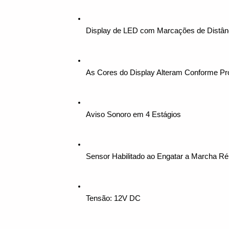
Display de LED com Marcações de Distân
As Cores do Display Alteram Conforme Pr
Aviso Sonoro em 4 Estágios
Sensor Habilitado ao Engatar a Marcha Ré
Tensão: 12V DC