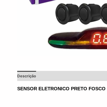
Descrição
Informação adicional
Avaliações 
SENSOR ELETRONICO PRETO FOSCO 