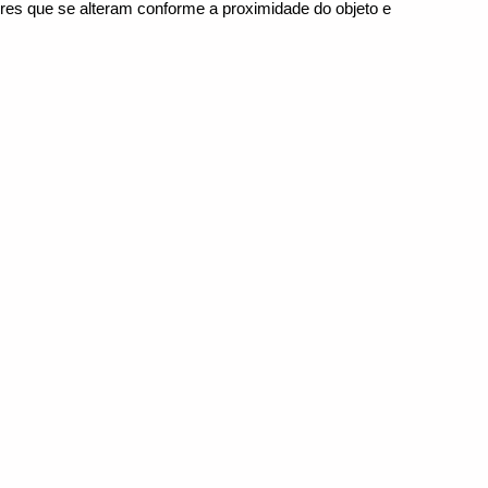
es que se alteram conforme a proximidade do objeto e 