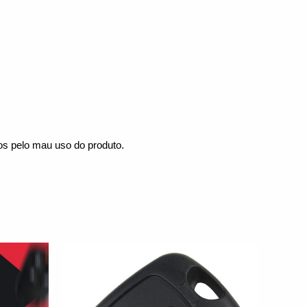
mos pelo mau uso do produto.