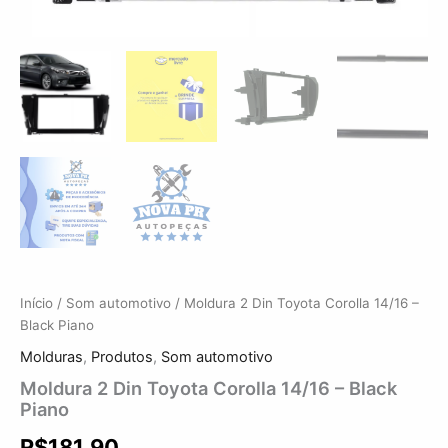
Início
/
Som automotivo
/ Moldura 2 Din Toyota Corolla 14/16 –
Black Piano
Molduras
,
Produtos
,
Som automotivo
Moldura 2 Din Toyota Corolla 14/16 – Black
Piano
R$
181,90