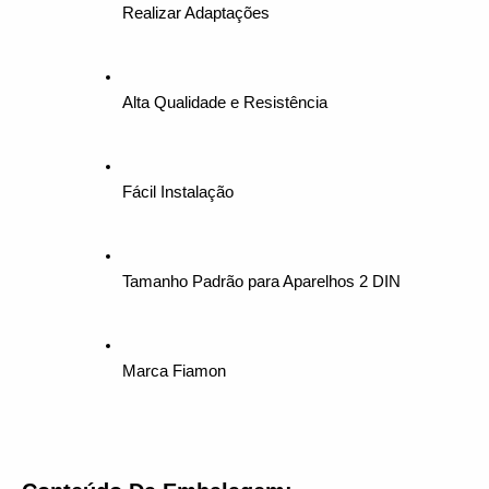
Realizar Adaptações
Alta Qualidade e Resistência
Fácil Instalação
Tamanho Padrão para Aparelhos 2 DIN
Marca Fiamon