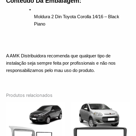
Conteúdo Da Embalagem:
Moldura 2 Din Toyota Corolla 14/16 – Black 
Piano
A AMK Distribuidora recomenda que qualquer tipo de 
instalação seja sempre feita por profissionais e não nos 
responsabilizamos pelo mau uso do produto.
Produtos relacionados