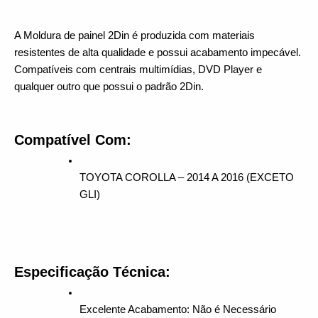
A Moldura de painel 2Din é produzida com materiais 
resistentes de alta qualidade e possui acabamento impecável. 
Compatíveis com centrais multimídias, DVD Player e 
qualquer outro que possui o padrão 2Din.
Compatível Com:
TOYOTA COROLLA – 2014 A 2016 (EXCETO 
GLI)
Especificação Técnica:
Excelente Acabamento: Não é Necessário 