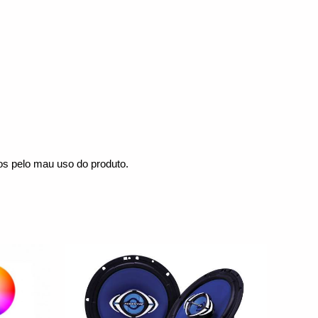
mos pelo mau uso do produto.