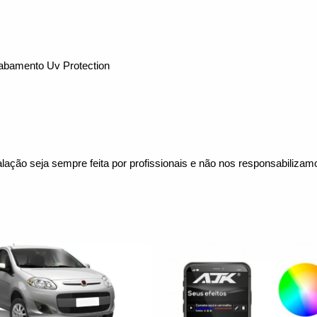
cabamento Uv Protection
lação seja sempre feita por profissionais e não nos responsabiliza