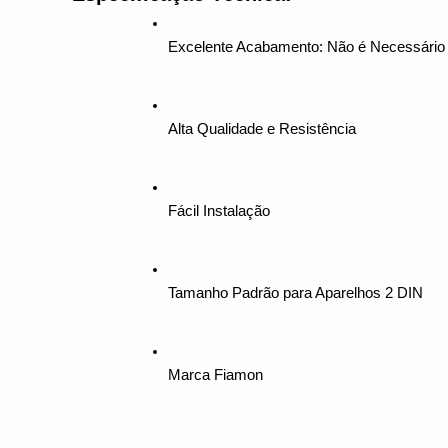
Excelente Acabamento: Não é Necessário 
Alta Qualidade e Resistência
Fácil Instalação
Tamanho Padrão para Aparelhos 2 DIN
Marca Fiamon