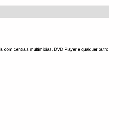
s com centrais multimídias, DVD Player e qualquer outro 