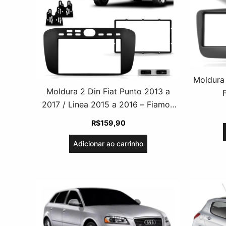
Moldura 
Moldura 2 Din Fiat Punto 2013 a
2017 / Linea 2015 a 2016 – Fiamon
Preto Fosco
R$
159,90
Adicionar ao carrinho