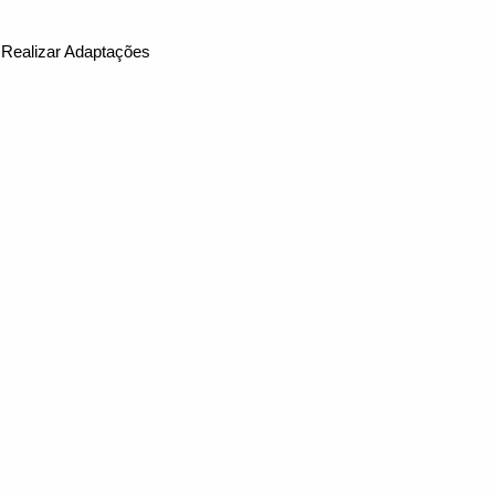
Realizar Adaptações