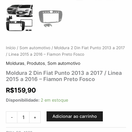
Início
/
Som automotivo
/ Moldura 2 Din Fiat Punto 2013 a 2017
/ Linea 2015 a 2016 – Fiamon Preto Fosco
Molduras
,
Produtos
,
Som automotivo
Moldura 2 Din Fiat Punto 2013 a 2017 / Linea
2015 a 2016 – Fiamon Preto Fosco
R$
159,90
Disponibilidade:
2 em estoque
Adicionar ao carrinho
-
+