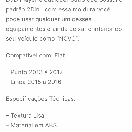
padrão 2Din , com essa moldura você
pode usar qualquer um desses
equipamentos e ainda deixar o interior do
seu veículo como “NOVO”.
Compatível com: Fiat
– Punto 2013 à 2017
– Linea 2015 à 2016
Especificações Técnicas:
– Textura Lisa
– Material em ABS