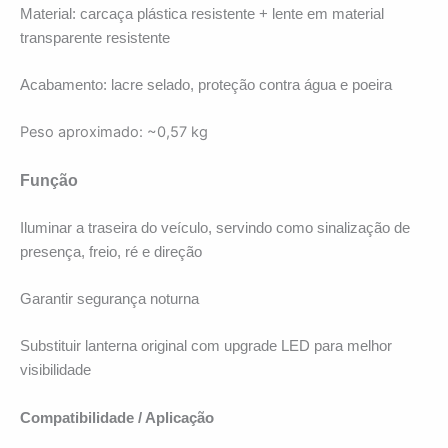
Material: carcaça plástica resistente + lente em material
transparente resistente
Acabamento: lacre selado, proteção contra água e poeira
Peso aproximado: ~0,57 kg
Função
Iluminar a traseira do veículo, servindo como sinalização de
presença, freio, ré e direção
Garantir segurança noturna
Substituir lanterna original com upgrade LED para melhor
visibilidade
Compatibilidade / Aplicação