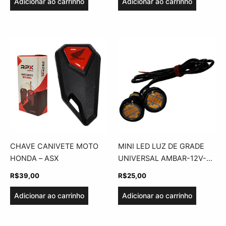
Adicionar ao carrinho
Adicionar ao carrinho
CHAVE CANIVETE MOTO
MINI LED LUZ DE GRADE
HONDA – ASX
UNIVERSAL AMBAR-12V-
ASX
R$
39,00
R$
25,00
Adicionar ao carrinho
Adicionar ao carrinho