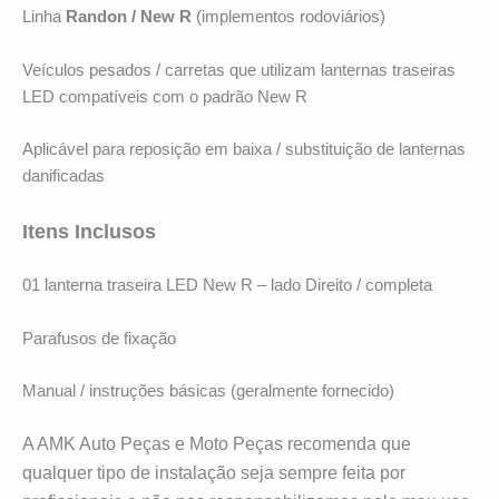
Linha
Randon / New R
(implementos rodoviários)
Veículos pesados / carretas que utilizam lanternas traseiras
LED compatíveis com o padrão New R
Aplicável para reposição em baixa / substituição de lanternas
danificadas
Itens Inclusos
01 lanterna traseira LED New R – lado Direito / completa
Parafusos de fixação
Manual / instruções básicas (geralmente fornecido)
A AMK Auto Peças e Moto Peças recomenda que
qualquer tipo de instalação seja sempre feita por