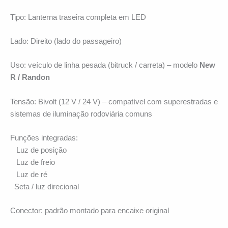
Tipo: Lanterna traseira completa em LED
Lado: Direito (lado do passageiro)
Uso: veículo de linha pesada (bitruck / carreta) – modelo
New
R / Randon
Tensão: Bivolt (12 V / 24 V) – compatível com superestradas e
sistemas de iluminação rodoviária comuns
Funções integradas:
Luz de posição
Luz de freio
Luz de ré
Seta / luz direcional
Conector: padrão montado para encaixe original