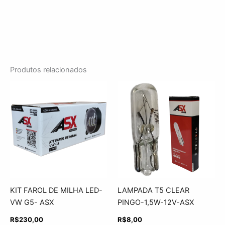
Produtos relacionados
KIT FAROL DE MILHA LED-
LAMPADA T5 CLEAR
VW G5- ASX
PINGO-1,5W-12V-ASX
R$
230,00
R$
8,00