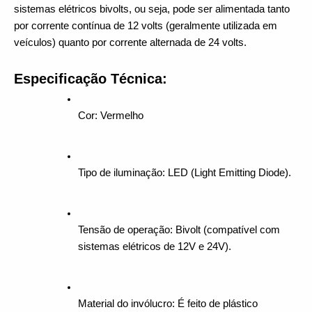
sistemas elétricos bivolts, ou seja, pode ser alimentada tanto 
por corrente contínua de 12 volts (geralmente utilizada em 
veículos) quanto por corrente alternada de 24 volts.
Especificação Técnica:
Cor: Vermelho
Tipo de iluminação: LED (Light Emitting Diode).
Tensão de operação: Bivolt (compatível com 
sistemas elétricos de 12V e 24V).
Material do invólucro: É feito de plástico 