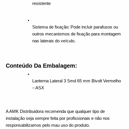
resistente
Sistema de fixação: Pode incluir parafusos ou 
outros mecanismos de fixação para montagem 
nas laterais do veículo.
Conteúdo Da Embalagem:
Lanterna Lateral 3 Smd 65 mm Bivolt Vermelho 
– ASX
A AMK Distribuidora recomenda que qualquer tipo de 
instalação seja sempre feita por profissionais e não nos 
responsabilizamos pelo mau uso do produto.