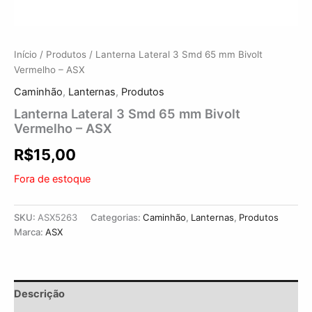
Início
/
Produtos
/ Lanterna Lateral 3 Smd 65 mm Bivolt
Vermelho – ASX
Caminhão
,
Lanternas
,
Produtos
Lanterna Lateral 3 Smd 65 mm Bivolt
Vermelho – ASX
R$
15,00
Fora de estoque
SKU:
ASX5263
Categorias:
Caminhão
,
Lanternas
,
Produtos
Marca:
ASX
Descrição