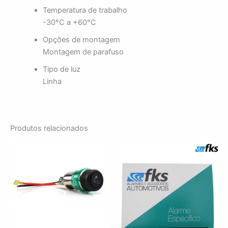
Temperatura de trabalho
-30°C a +60°C
Opções de montagem
Montagem de parafuso
Tipo de luz
Linha
Produtos relacionados