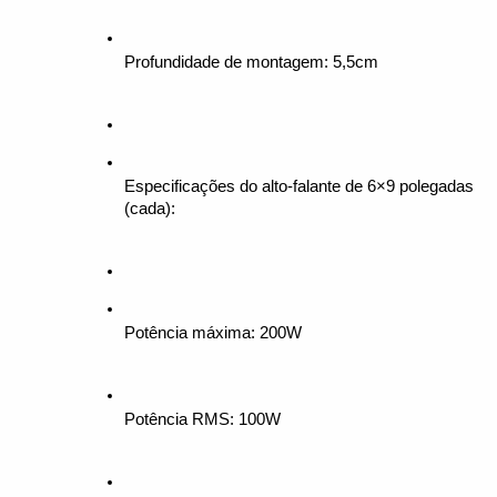
Profundidade de montagem: 5,5cm
Especificações do alto-falante de 6×9 polegadas 
(cada):
Potência máxima: 200W
Potência RMS: 100W