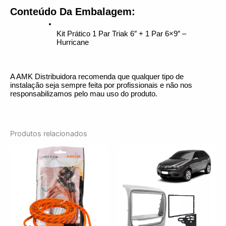
Conteúdo Da Embalagem:
Kit Prático 1 Par Triak 6″ + 1 Par 6×9″ – 
Hurricane
A AMK Distribuidora recomenda que qualquer tipo de 
instalação seja sempre feita por profissionais e não nos 
responsabilizamos pelo mau uso do produto.
Produtos relacionados