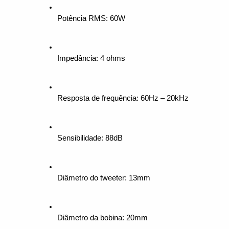
Potência RMS: 60W
Impedância: 4 ohms
Resposta de frequência: 60Hz – 20kHz
Sensibilidade: 88dB
Diâmetro do tweeter: 13mm
Diâmetro da bobina: 20mm