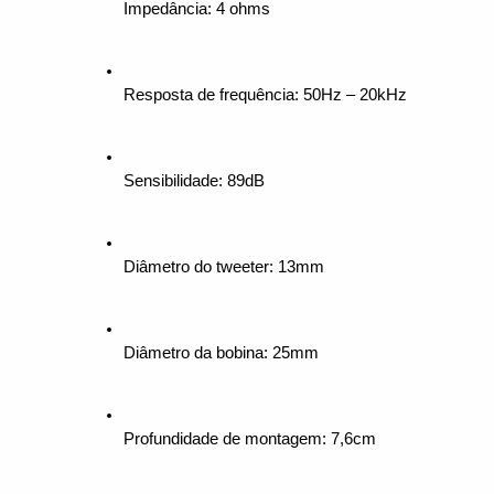
Impedância: 4 ohms
Resposta de frequência: 50Hz – 20kHz
Sensibilidade: 89dB
Diâmetro do tweeter: 13mm
Diâmetro da bobina: 25mm
Profundidade de montagem: 7,6cm