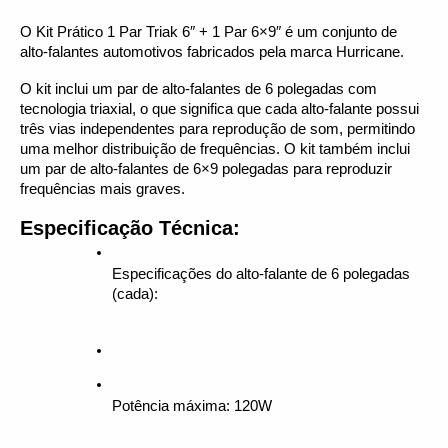
O Kit Prático 1 Par Triak 6″ + 1 Par 6×9″ é um conjunto de 
alto-falantes automotivos fabricados pela marca Hurricane.
O kit inclui um par de alto-falantes de 6 polegadas com 
tecnologia triaxial, o que significa que cada alto-falante possui 
três vias independentes para reprodução de som, permitindo 
uma melhor distribuição de frequências. O kit também inclui 
um par de alto-falantes de 6×9 polegadas para reproduzir 
frequências mais graves.
Especificação Técnica:
Especificações do alto-falante de 6 polegadas 
(cada):
Potência máxima: 120W