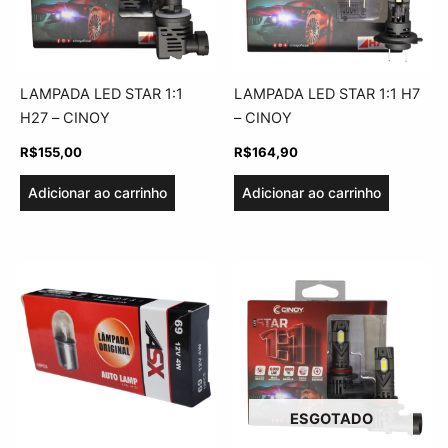
LAMPADA LED STAR 1:1
LAMPADA LED STAR 1:1 H7
H27 – CINOY
– CINOY
R$
155,00
R$
164,90
Adicionar ao carrinho
Adicionar ao carrinho
ESGOTADO