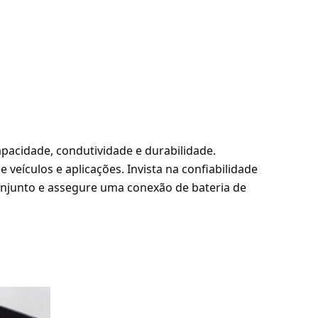
pacidade, condutividade e durabilidade.
veículos e aplicações. Invista na confiabilidade
onjunto e assegure uma conexão de bateria de