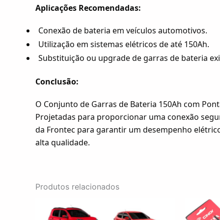
Aplicações Recomendadas:
Conexão de bateria em veículos automotivos.
Utilização em sistemas elétricos de até 150Ah.
Substituição ou upgrade de garras de bateria exi
Conclusão:
O Conjunto de Garras de Bateria 150Ah com Ponta
Projetadas para proporcionar uma conexão segura e
da Frontec para garantir um desempenho elétric
alta qualidade.
Produtos relacionados