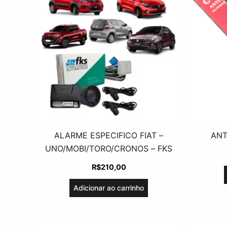
ALARME ESPECIFICO FIAT –
ANT
UNO/MOBI/TORO/CRONOS – FKS
R$
210,00
Adicionar ao carrinho