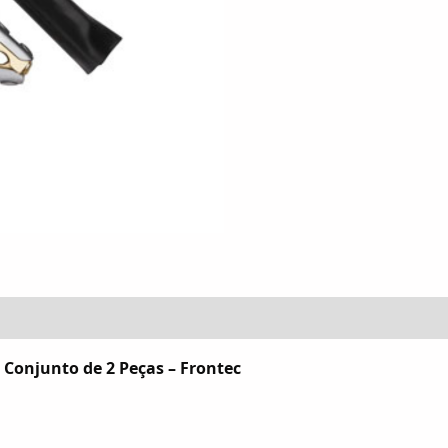
(0)
 Conjunto de 2 Peças – Frontec