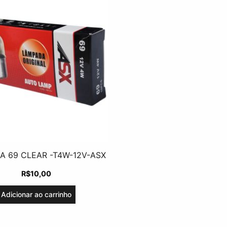
A 69 CLEAR -T4W-12V-ASX
R$
10,00
Adicionar ao carrinho