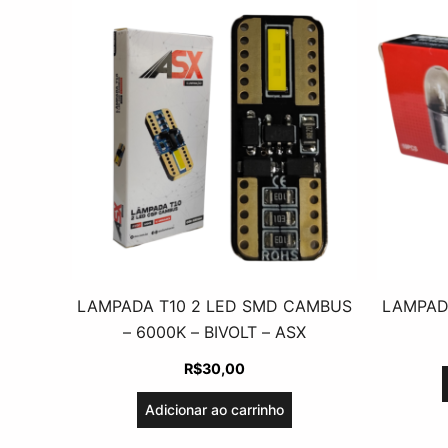
LAMPADA T10 2 LED SMD CAMBUS
LAMPAD
– 6000K – BIVOLT – ASX
R$
30,00
Adicionar ao carrinho