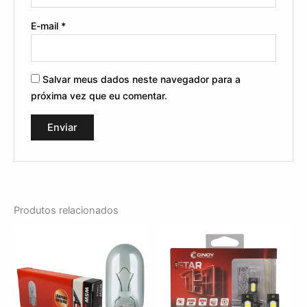
E-mail
*
Salvar meus dados neste navegador para a
próxima vez que eu comentar.
Produtos relacionados