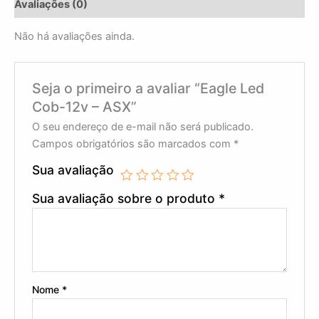
Avaliações (0)
Não há avaliações ainda.
Seja o primeiro a avaliar “Eagle Led
Cob-12v – ASX”
O seu endereço de e-mail não será publicado.
Campos obrigatórios são marcados com
*
Sua avaliação
Sua avaliação sobre o produto
*
Nome
*