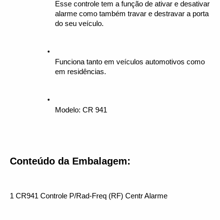
Esse controle tem a função de ativar e desativar 
alarme como também travar e destravar a porta 
do seu veículo.
Funciona tanto em veículos automotivos como 
em residências.
Modelo: CR 941
Conteúdo da Embalagem:
1 CR941 Controle P/Rad-Freq (RF) Centr Alarme