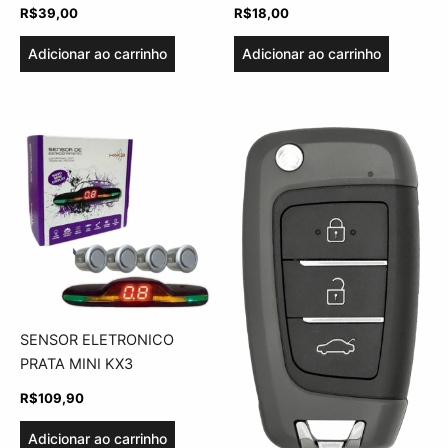
R$
39,00
R$
18,00
Adicionar ao carrinho
Adicionar ao carrinho
SENSOR ELETRONICO
PRATA MINI KX3
R$
109,90
Adicionar ao carrinho