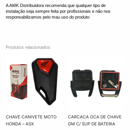
A AMK Distribuidora recomenda que qualquer tipo de 
instalação seja sempre feita por profissionais e não nos 
responsabilizamos pelo mau uso do produto
Produtos relacionados
CHAVE CANIVETE MOTO
CARCACA OCA DE CHAVE
HONDA – ASX
GM C/ SUP DE BATERIA