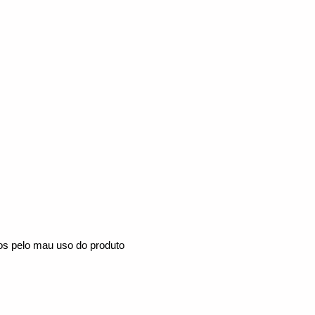
mos pelo mau uso do produto