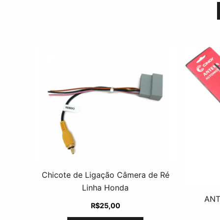
Chicote de Ligação Câmera de Ré
Linha Honda
ANT
R$
25,00