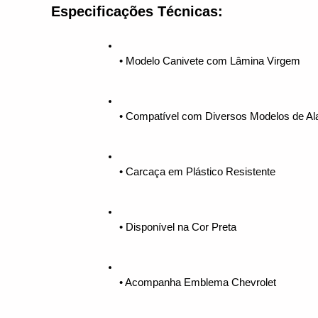
Especificações Técnicas:
• Modelo Canivete com Lâmina Virgem 
• Compatível com Diversos Modelos de Al
• Carcaça em Plástico Resistente 
• Disponível na Cor Preta 
• Acompanha Emblema Chevrolet 