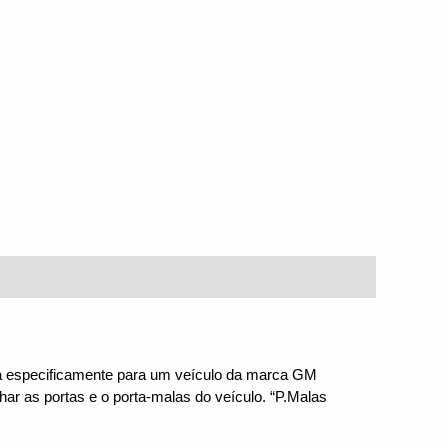
a especificamente para um veículo da marca GM 
ar as portas e o porta-malas do veículo. “P.Malas 