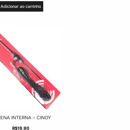
Adicionar ao carrinho
ENA INTERNA – CINOY
R$
19,90