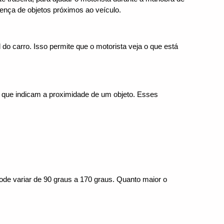
ença de objetos próximos ao veículo.
do carro. Isso permite que o motorista veja o que está 
 que indicam a proximidade de um objeto. Esses 
de variar de 90 graus a 170 graus. Quanto maior o 