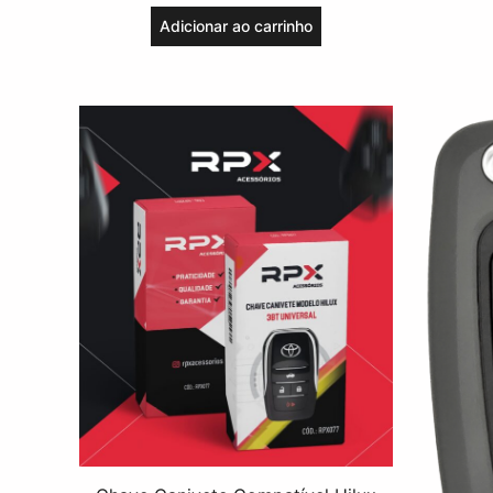
Adicionar ao carrinho