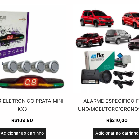
 ELETRONICO PRATA MINI
ALARME ESPECIFICO F
KX3
UNO/MOBI/TORO/CRONOS
R$
109,90
R$
210,00
Adicionar ao carrinho
Adicionar ao carrinho