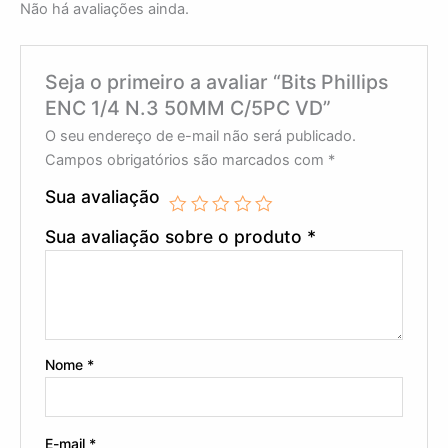
Não há avaliações ainda.
Seja o primeiro a avaliar “Bits Phillips
ENC 1/4 N.3 50MM C/5PC VD”
O seu endereço de e-mail não será publicado.
Campos obrigatórios são marcados com
*
Sua avaliação
Sua avaliação sobre o produto
*
Nome
*
E-mail
*