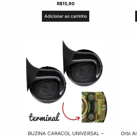
R$
15,90
Adicionar ao carrinho
BUZINA CARACOL UNIVERSAL –
Orbi Ai