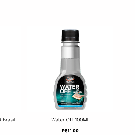
 Brasil
Water Off 100ML
R$
11,00