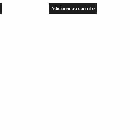
Adicionar ao carrinho