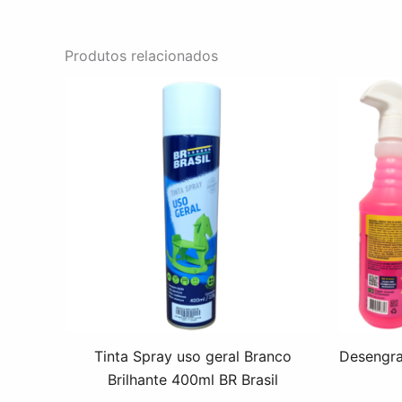
Produtos relacionados
Tinta Spray uso geral Branco
Desengra
Brilhante 400ml BR Brasil