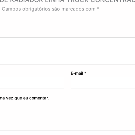
.
Campos obrigatórios são marcados com
*
E-mail
*
ma vez que eu comentar.