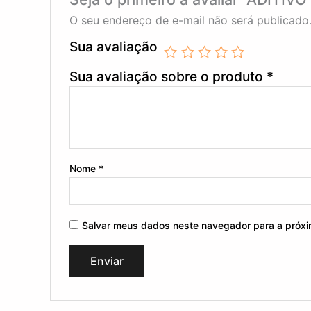
O seu endereço de e-mail não será publicado
Sua avaliação
Sua avaliação sobre o produto
*
Nome
*
Salvar meus dados neste navegador para a próxi