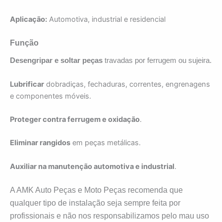
Aplicação:
Automotiva, industrial e residencial
Função
Desengripar e soltar peças
travadas por ferrugem ou sujeira.
Lubrificar
dobradiças, fechaduras, correntes, engrenagens
e componentes móveis.
Proteger contra ferrugem e oxidação
.
Eliminar rangidos
em peças metálicas.
Auxiliar na manutenção automotiva e industrial
.
A AMK Auto Peças e Moto Peças recomenda que
qualquer tipo de instalação seja sempre feita por
profissionais e não nos responsabilizamos pelo mau uso